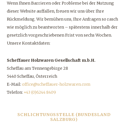
Wenn Ihnen Barrieren oder Probleme bei der Nutzung
dieser Website auffallen, freuen wir uns über Ihre
Rückmeldung. Wir bemühen uns, Ihre Anfragen so rasch
wie möglich zu beantworten – spätestens innerhalb der
gesetzlich vorgeschriebenen Frist von sechs Wochen.
Unsere Kontaktdaten:
Scheffauer Holzwaren Gesellschaft m.b.H.
Scheffau am Tennengebirge 28
5440 Scheffau, Österreich
E-Mail:
office@scheffauer-holzwaren.com
Telefon:
+43 (0)6244 8409
SCHLICHTUNGSSTELLE (BUNDESLAND
SALZBURG)