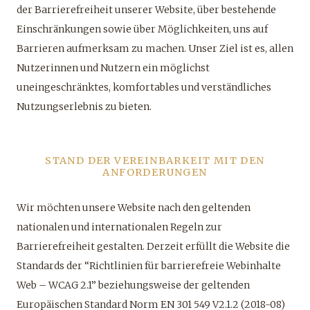
der Barrierefreiheit unserer Website, über bestehende
Einschränkungen sowie über Möglichkeiten, uns auf
Barrieren aufmerksam zu machen. Unser Ziel ist es, allen
Nutzerinnen und Nutzern ein möglichst
uneingeschränktes, komfortables und verständliches
Nutzungserlebnis zu bieten.
STAND DER VEREINBARKEIT MIT DEN
ANFORDERUNGEN
Wir möchten unsere Website nach den geltenden
nationalen und internationalen Regeln zur
Barrierefreiheit gestalten. Derzeit erfüllt die Website die
Standards der “Richtlinien für barrierefreie Webinhalte
Web – WCAG 2.1” beziehungsweise der geltenden
Europäischen Standard Norm EN 301 549 V2.1.2 (2018-08)