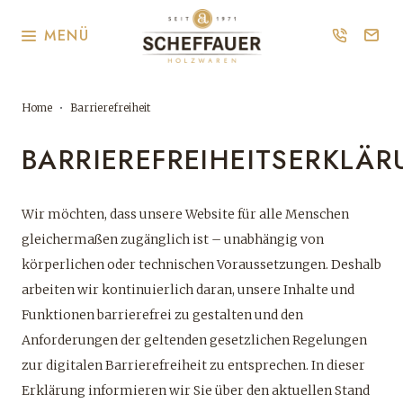
MENÜ
Home
Barrierefreiheit
BARRIEREFREIHEITSERKLÄ
Wir möchten, dass unsere Website für alle Menschen
gleichermaßen zugänglich ist – unabhängig von
körperlichen oder technischen Voraussetzungen. Deshalb
arbeiten wir kontinuierlich daran, unsere Inhalte und
Funktionen barrierefrei zu gestalten und den
Anforderungen der geltenden gesetzlichen Regelungen
zur digitalen Barrierefreiheit zu entsprechen. In dieser
Erklärung informieren wir Sie über den aktuellen Stand