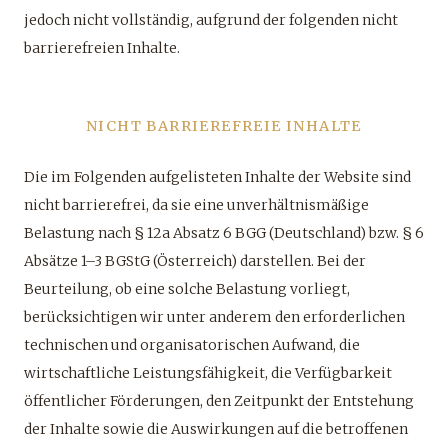
jedoch nicht vollständig, aufgrund der folgenden nicht
barrierefreien Inhalte.
NICHT BARRIEREFREIE INHALTE
Die im Folgenden aufgelisteten Inhalte der Website sind
nicht barrierefrei, da sie eine unverhältnismäßige
Belastung nach § 12a Absatz 6 BGG (Deutschland) bzw. § 6
Absätze 1–3 BGStG (Österreich) darstellen. Bei der
Beurteilung, ob eine solche Belastung vorliegt,
berücksichtigen wir unter anderem den erforderlichen
technischen und organisatorischen Aufwand, die
wirtschaftliche Leistungsfähigkeit, die Verfügbarkeit
öffentlicher Förderungen, den Zeitpunkt der Entstehung
der Inhalte sowie die Auswirkungen auf die betroffenen